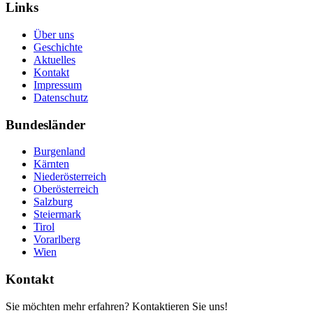
Links
Über uns
Geschichte
Aktuelles
Kontakt
Impressum
Datenschutz
Bundesländer
Burgenland
Kärnten
Niederösterreich
Oberösterreich
Salzburg
Steiermark
Tirol
Vorarlberg
Wien
Kontakt
Sie möchten mehr erfahren? Kontaktieren Sie uns!