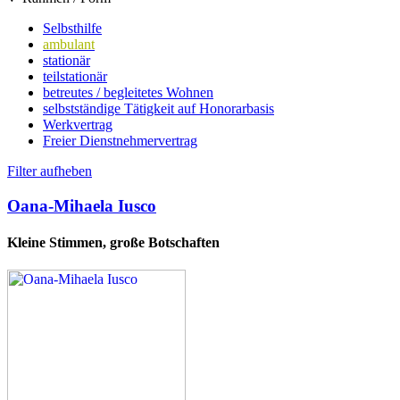
Selbsthilfe
ambulant
stationär
teilstationär
betreutes / begleitetes Wohnen
selbstständige Tätigkeit auf Honorarbasis
Werkvertrag
Freier Dienstnehmervertrag
Filter aufheben
Oana-Mihaela Iusco
Kleine Stimmen, große Botschaften