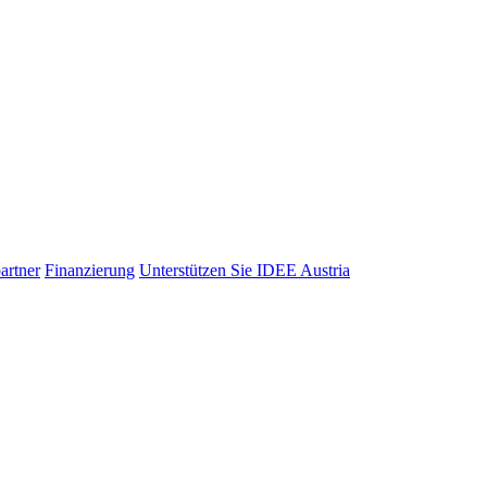
artner
Finanzierung
Unterstützen Sie IDEE Austria