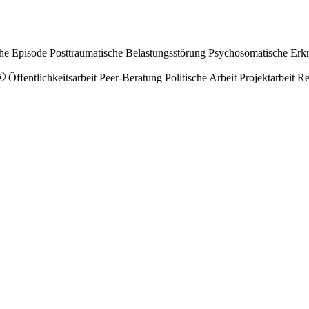
he Episode
Posttraumatische Belastungsstörung
Psychosomatische Erk
Öffentlichkeitsarbeit
Peer-Beratung
Politische Arbeit
Projektarbeit
Re