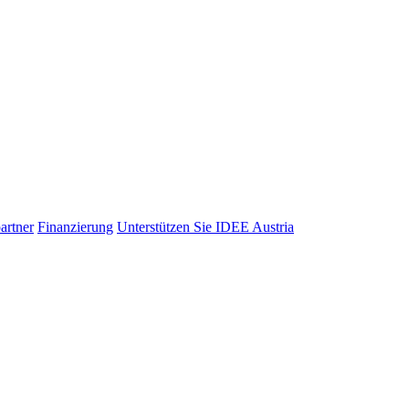
artner
Finanzierung
Unterstützen Sie IDEE Austria