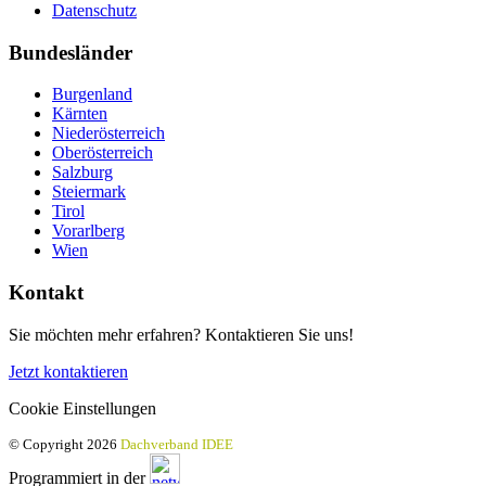
Datenschutz
Bundesländer
Burgenland
Kärnten
Niederösterreich
Oberösterreich
Salzburg
Steiermark
Tirol
Vorarlberg
Wien
Kontakt
Sie möchten mehr erfahren? Kontaktieren Sie uns!
Jetzt kontaktieren
Cookie Einstellungen
© Copyright 2026
Dachverband IDEE
Programmiert in der