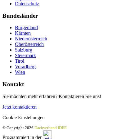
Datenschutz
Bundesländer
Burgenland
Kärnten
Niederösterreich
Oberösterreich
Salzburg
Steiermark
Tirol
Vorarlberg
Wien
Kontakt
Sie möchten mehr erfahren? Kontaktieren Sie uns!
Jetzt kontaktieren
Cookie Einstellungen
© Copyright 2026
Dachverband IDEE
Programmiert in der