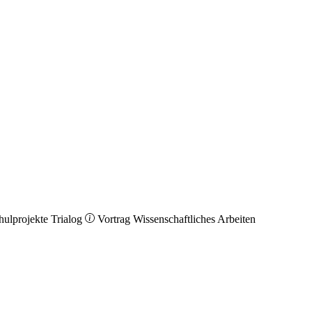
hulprojekte
Trialog
Vortrag
Wissenschaftliches Arbeiten