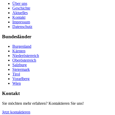
Über uns
Geschichte
Aktuelles
Kontakt
Impressum
Datenschutz
Bundesländer
Burgenland
Kärnten
Niederösterreich
Oberösterreich
Salzburg
Steiermark
Tirol
Vorarlberg
Wien
Kontakt
Sie möchten mehr erfahren? Kontaktieren Sie uns!
Jetzt kontaktieren