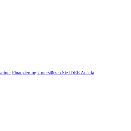
artner
Finanzierung
Unterstützen Sie IDEE Austria