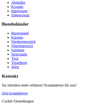
Aktuelles
Kontakt
Impressum
Datenschutz
Bundesländer
Burgenland
Kärnten
Niederösterreich
Oberösterreich
Salzburg
Steiermark
Tirol
Vorarlberg
Wien
Kontakt
Sie möchten mehr erfahren? Kontaktieren Sie uns!
Jetzt kontaktieren
Cookie Einstellungen