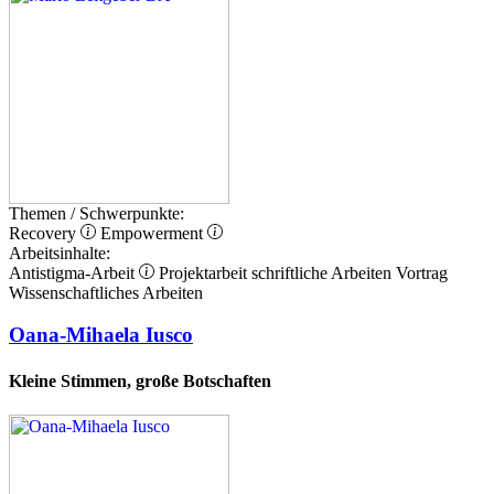
Themen / Schwerpunkte:
Recovery
Empowerment
Arbeitsinhalte:
Antistigma-Arbeit
Projektarbeit
schriftliche Arbeiten
Vortrag
Wissenschaftliches Arbeiten
Oana-Mihaela Iusco
Kleine Stimmen, große Botschaften