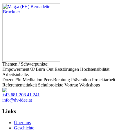
Themen / Schwerpunkte:
Empowerment
Burn-Out
Essstörungen
Hochsensibilität
Arbeitsinhalte:
Dozent*in
Meditation
Peer-Beratung
Prävention
Projektarbeit
Referententätigkeit
Schulprojekte
Vortrag
Workshops
+43 681 208 41 241
info@dv-idee.at
Links
Über uns
Geschichte