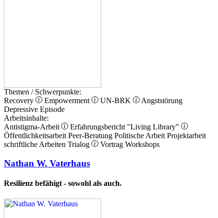
Themen / Schwerpunkte:
Recovery
Empowerment
UN-BRK
Angststörung
Depressive Episode
Arbeitsinhalte:
Antistigma-Arbeit
Erfahrungsbericht
"Living Library"
Öffentlichkeitsarbeit
Peer-Beratung
Politische Arbeit
Projektarbeit
schriftliche Arbeiten
Trialog
Vortrag
Workshops
Nathan W. Vaterhaus
Resilienz befähigt - sowohl als auch.