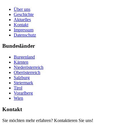
Über uns
Geschichte
Aktuelles
Kontakt
Impressum
Datenschutz
Bundesländer
Burgenland
Kärnten
Niederösterreich
Oberösterreich
Salzburg
Steiermark
Tirol
Vorarlberg
Wien
Kontakt
Sie möchten mehr erfahren? Kontaktieren Sie uns!