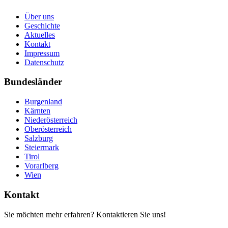
Über uns
Geschichte
Aktuelles
Kontakt
Impressum
Datenschutz
Bundesländer
Burgenland
Kärnten
Niederösterreich
Oberösterreich
Salzburg
Steiermark
Tirol
Vorarlberg
Wien
Kontakt
Sie möchten mehr erfahren? Kontaktieren Sie uns!