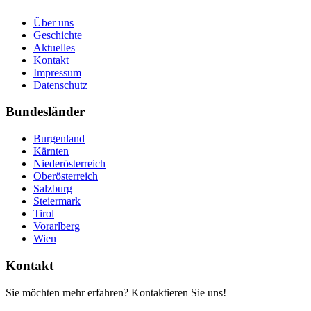
Über uns
Geschichte
Aktuelles
Kontakt
Impressum
Datenschutz
Bundesländer
Burgenland
Kärnten
Niederösterreich
Oberösterreich
Salzburg
Steiermark
Tirol
Vorarlberg
Wien
Kontakt
Sie möchten mehr erfahren? Kontaktieren Sie uns!