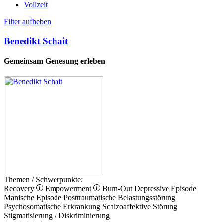
Vollzeit
Filter aufheben
Benedikt Schait
Gemeinsam Genesung erleben
Themen / Schwerpunkte:
Recovery
Empowerment
Burn-Out
Depressive Episode
Manische Episode
Posttraumatische Belastungsstörung
Psychosomatische Erkrankung
Schizoaffektive Störung
Stigmatisierung / Diskriminierung