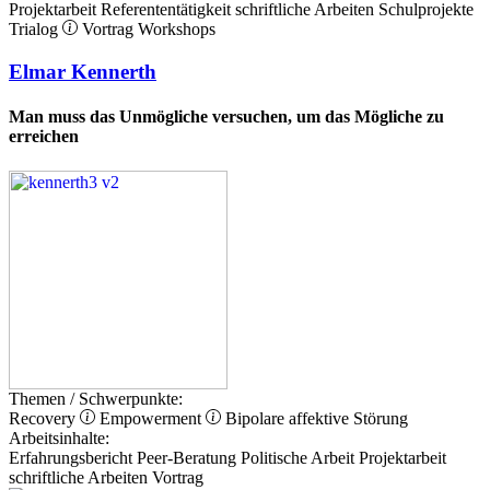
Projektarbeit
Referententätigkeit
schriftliche Arbeiten
Schulprojekte
Trialog
Vortrag
Workshops
Elmar Kennerth
Man muss das Unmögliche versuchen, um das Mögliche zu
erreichen
Themen / Schwerpunkte:
Recovery
Empowerment
Bipolare affektive Störung
Arbeitsinhalte:
Erfahrungsbericht
Peer-Beratung
Politische Arbeit
Projektarbeit
schriftliche Arbeiten
Vortrag