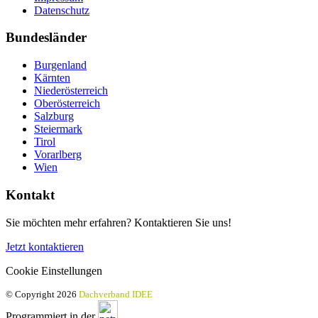
Datenschutz
Bundesländer
Burgenland
Kärnten
Niederösterreich
Oberösterreich
Salzburg
Steiermark
Tirol
Vorarlberg
Wien
Kontakt
Sie möchten mehr erfahren? Kontaktieren Sie uns!
Jetzt kontaktieren
Cookie Einstellungen
© Copyright 2026
Dachverband IDEE
Programmiert in der