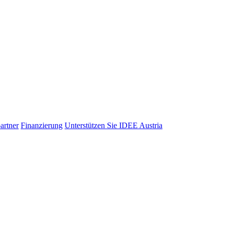
artner
Finanzierung
Unterstützen Sie IDEE Austria