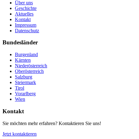
Über uns
Geschichte
Aktuelles
Kontakt
Impressum
Datenschutz
Bundesländer
Burgenland
Kärnten
Niederösterreich
Oberösterreich
Salzburg
Steiermark
Tirol
Vorarlberg
Wien
Kontakt
Sie möchten mehr erfahren? Kontaktieren Sie uns!
Jetzt kontaktieren