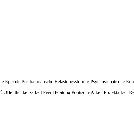
he Episode
Posttraumatische Belastungsstörung
Psychosomatische Erk
Öffentlichkeitsarbeit
Peer-Beratung
Politische Arbeit
Projektarbeit
Re