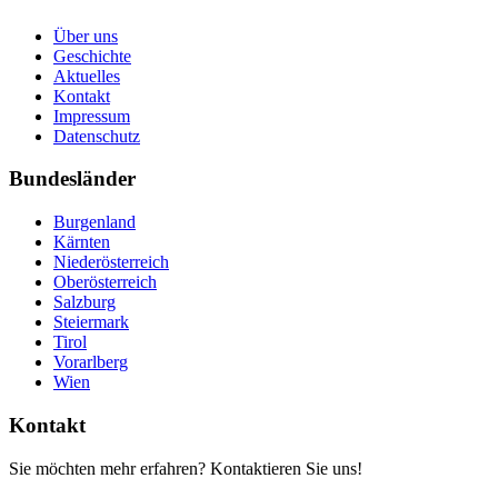
Über uns
Geschichte
Aktuelles
Kontakt
Impressum
Datenschutz
Bundesländer
Burgenland
Kärnten
Niederösterreich
Oberösterreich
Salzburg
Steiermark
Tirol
Vorarlberg
Wien
Kontakt
Sie möchten mehr erfahren? Kontaktieren Sie uns!