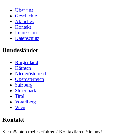
Über uns
Geschichte
Aktuelles
Kontakt
Impressum
Datenschutz
Bundesländer
Burgenland
Kärnten
Niederösterreich
Oberösterreich
Salzburg
Steiermark
Tirol
Vorarlberg
Wien
Kontakt
Sie möchten mehr erfahren? Kontaktieren Sie uns!