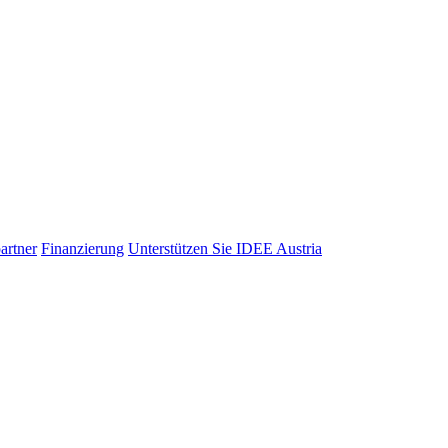
artner
Finanzierung
Unterstützen Sie IDEE Austria