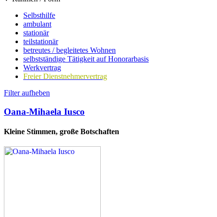
Selbsthilfe
ambulant
stationär
teilstationär
betreutes / begleitetes Wohnen
selbstständige Tätigkeit auf Honorarbasis
Werkvertrag
Freier Dienstnehmervertrag
Filter aufheben
Oana-Mihaela Iusco
Kleine Stimmen, große Botschaften