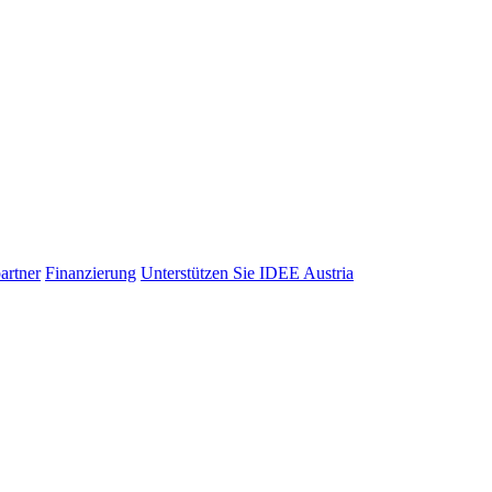
artner
Finanzierung
Unterstützen Sie IDEE Austria