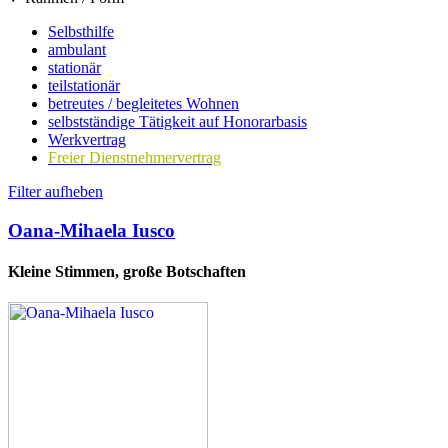
Selbsthilfe
ambulant
stationär
teilstationär
betreutes / begleitetes Wohnen
selbstständige Tätigkeit auf Honorarbasis
Werkvertrag
Freier Dienstnehmervertrag
Filter aufheben
Oana-Mihaela Iusco
Kleine Stimmen, große Botschaften