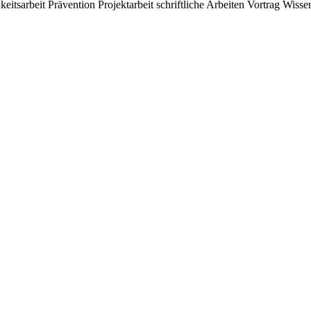
keitsarbeit
Prävention
Projektarbeit
schriftliche Arbeiten
Vortrag
Wissen