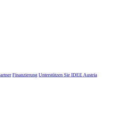
artner
Finanzierung
Unterstützen Sie IDEE Austria