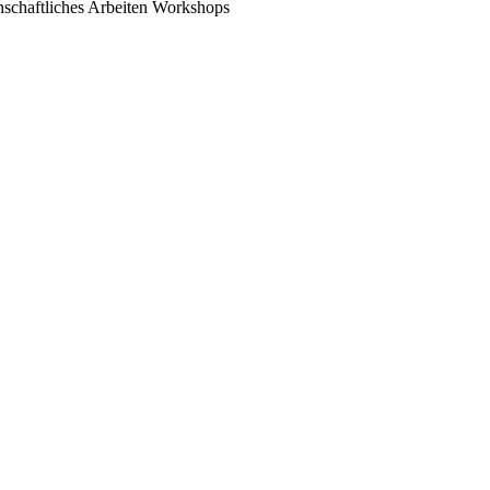
schaftliches Arbeiten
Workshops