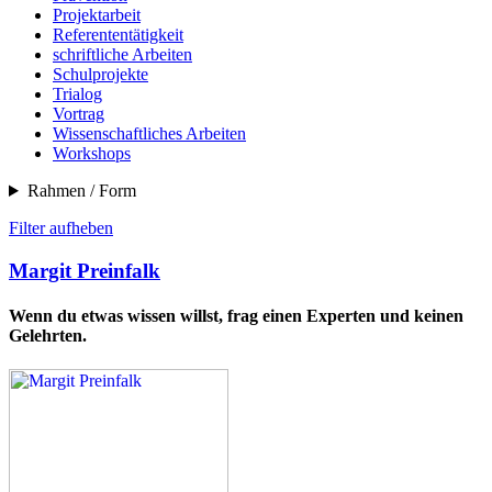
Projektarbeit
Referententätigkeit
schriftliche Arbeiten
Schulprojekte
Trialog
Vortrag
Wissenschaftliches Arbeiten
Workshops
Rahmen / Form
Filter aufheben
Margit Preinfalk
Wenn du etwas wissen willst, frag einen Experten und keinen
Gelehrten.