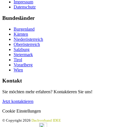
Impressum
Datenschutz
Bundesländer
Burgenland
Kärnten
Niederösterreich
Oberösterreich
Salzburg
Steiermark
Tirol
Vorarlberg
Wien
Kontakt
Sie möchten mehr erfahren? Kontaktieren Sie uns!
Jetzt kontaktieren
Cookie Einstellungen
© Copyright 2026
Dachverband IDEE