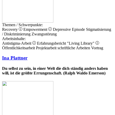
Themen / Schwerpunkte:
Recovery
Empowerment
Depressive Episode
Stigmatisierung
/ Diskriminierung
Zwangsstörung
Arbeitsinhalte:
Antistigma-Arbeit
Erfahrungsbericht
"Living Library"
Öffentlichkeitsarbeit
Projektarbeit
schriftliche Arbeiten
Vortrag
Ina Plattner
Du selbst zu sein, in einer Welt die dich ständig anders haben
will, ist die größte Errungenschaft. (Ralph Waldo Emerson)