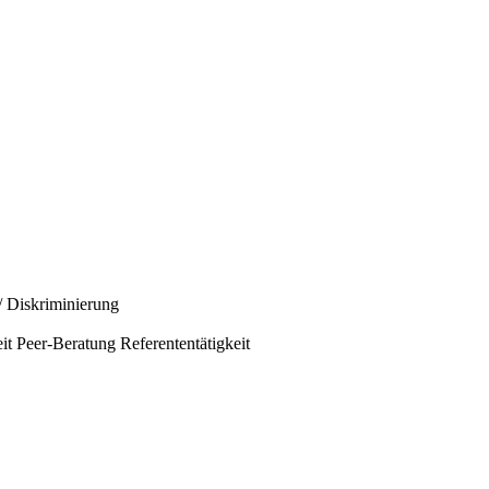
/ Diskriminierung
it
Peer-Beratung
Referententätigkeit