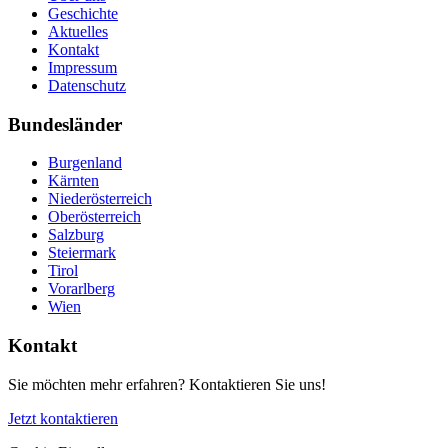
Geschichte
Aktuelles
Kontakt
Impressum
Datenschutz
Bundesländer
Burgenland
Kärnten
Niederösterreich
Oberösterreich
Salzburg
Steiermark
Tirol
Vorarlberg
Wien
Kontakt
Sie möchten mehr erfahren? Kontaktieren Sie uns!
Jetzt kontaktieren