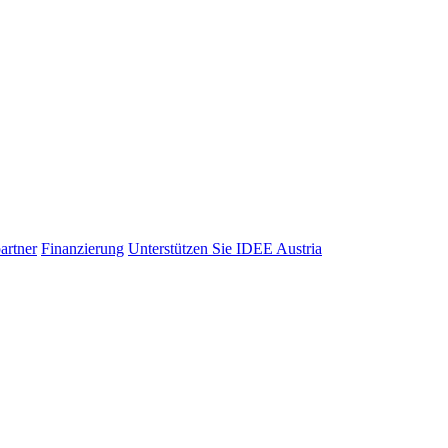
artner
Finanzierung
Unterstützen Sie IDEE Austria