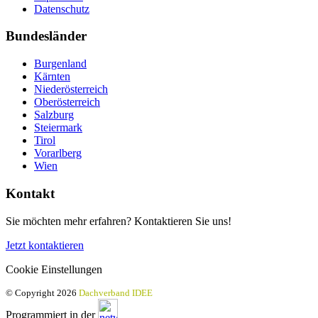
Datenschutz
Bundesländer
Burgenland
Kärnten
Niederösterreich
Oberösterreich
Salzburg
Steiermark
Tirol
Vorarlberg
Wien
Kontakt
Sie möchten mehr erfahren? Kontaktieren Sie uns!
Jetzt kontaktieren
Cookie Einstellungen
© Copyright 2026
Dachverband IDEE
Programmiert in der