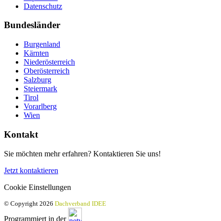
Datenschutz
Bundesländer
Burgenland
Kärnten
Niederösterreich
Oberösterreich
Salzburg
Steiermark
Tirol
Vorarlberg
Wien
Kontakt
Sie möchten mehr erfahren? Kontaktieren Sie uns!
Jetzt kontaktieren
Cookie Einstellungen
© Copyright 2026
Dachverband IDEE
Programmiert in der