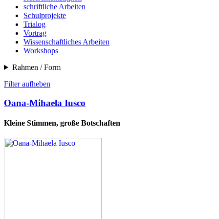
schriftliche Arbeiten
Schulprojekte
Trialog
Vortrag
Wissenschaftliches Arbeiten
Workshops
Rahmen / Form
Filter aufheben
Oana-Mihaela Iusco
Kleine Stimmen, große Botschaften