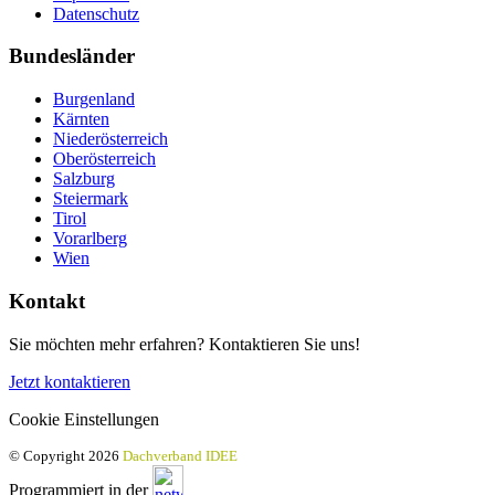
Datenschutz
Bundesländer
Burgenland
Kärnten
Niederösterreich
Oberösterreich
Salzburg
Steiermark
Tirol
Vorarlberg
Wien
Kontakt
Sie möchten mehr erfahren? Kontaktieren Sie uns!
Jetzt kontaktieren
Cookie Einstellungen
© Copyright 2026
Dachverband IDEE
Programmiert in der