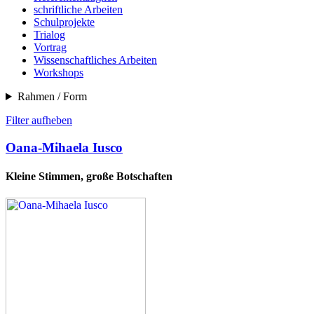
schriftliche Arbeiten
Schulprojekte
Trialog
Vortrag
Wissenschaftliches Arbeiten
Workshops
Rahmen / Form
Filter aufheben
Oana-Mihaela Iusco
Kleine Stimmen, große Botschaften