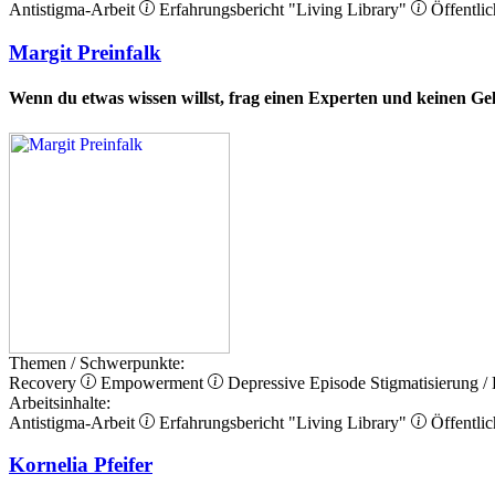
Antistigma-Arbeit
Erfahrungsbericht
"Living Library"
Öffentlic
Margit Preinfalk
Wenn du etwas wissen willst, frag einen Experten und keinen Ge
Themen / Schwerpunkte:
Recovery
Empowerment
Depressive Episode
Stigmatisierung /
Arbeitsinhalte:
Antistigma-Arbeit
Erfahrungsbericht
"Living Library"
Öffentlic
Kornelia Pfeifer