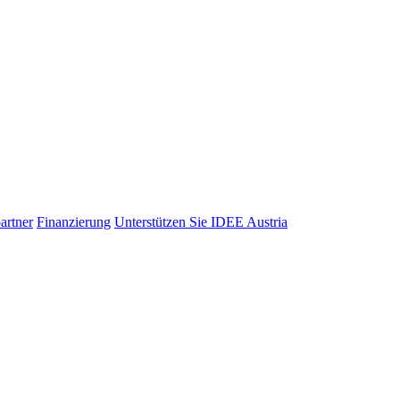
artner
Finanzierung
Unterstützen Sie IDEE Austria