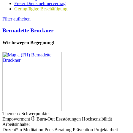
Freier Dienstnehmervertrag
Geringfügige Beschäftigung
Filter aufheben
Bernadette Bruckner
Wir bewegen Begegnung!
Themen / Schwerpunkte:
Empowerment
Burn-Out
Essstörungen
Hochsensibilität
Arbeitsinhalte:
Dozent*in
Meditation
Peer-Beratung
Prävention
Projektarbeit