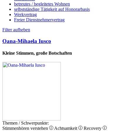
betreutes / begleitetes Wohnen
selbstständige Tätigkeit auf Honorarbasis
Werkvertrag
Freier Dienstnehmervertrag
Filter aufheben
Oana-Mihaela Iusco
Kleine Stimmen, große Botschaften
Themen / Schwerpunkte:
Stimmenhören verstehen
Achtsamkeit
Recovery