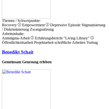
Themen / Schwerpunkte:
Recovery
Empowerment
Depressive Episode
Stigmatisierung
/ Diskriminierung
Zwangsstörung
Arbeitsinhalte:
Antistigma-Arbeit
Erfahrungsbericht
"Living Library"
Öffentlichkeitsarbeit
Projektarbeit
schriftliche Arbeiten
Vortrag
Benedikt Schait
Gemeinsam Genesung erleben