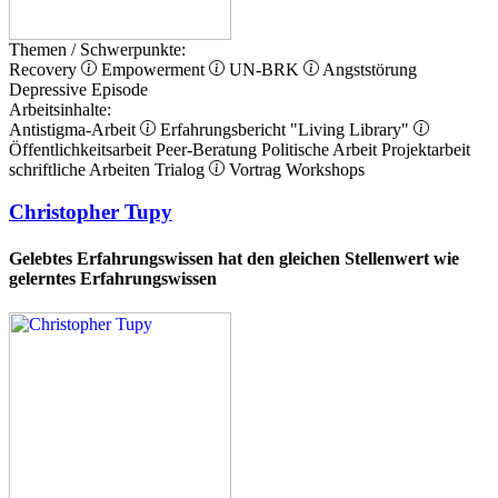
Themen / Schwerpunkte:
Recovery
Empowerment
UN-BRK
Angststörung
Depressive Episode
Arbeitsinhalte:
Antistigma-Arbeit
Erfahrungsbericht
"Living Library"
Öffentlichkeitsarbeit
Peer-Beratung
Politische Arbeit
Projektarbeit
schriftliche Arbeiten
Trialog
Vortrag
Workshops
Christopher Tupy
Gelebtes Erfahrungswissen hat den gleichen Stellenwert wie
gelerntes Erfahrungswissen