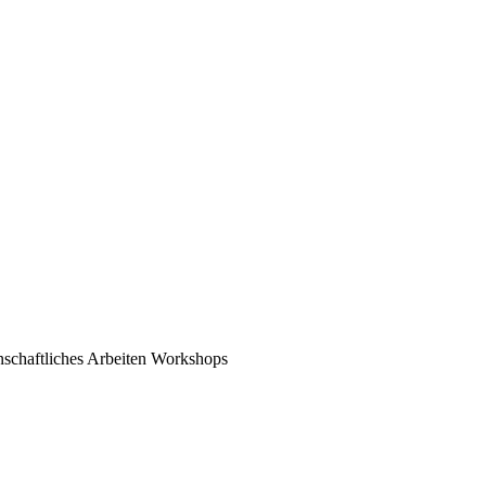
schaftliches Arbeiten
Workshops