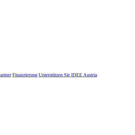
artner
Finanzierung
Unterstützen Sie IDEE Austria