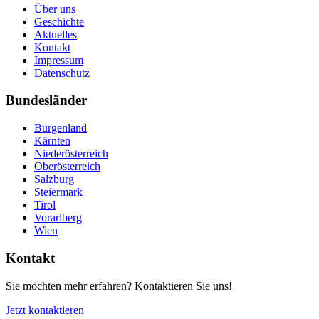
Über uns
Geschichte
Aktuelles
Kontakt
Impressum
Datenschutz
Bundesländer
Burgenland
Kärnten
Niederösterreich
Oberösterreich
Salzburg
Steiermark
Tirol
Vorarlberg
Wien
Kontakt
Sie möchten mehr erfahren? Kontaktieren Sie uns!
Jetzt kontaktieren