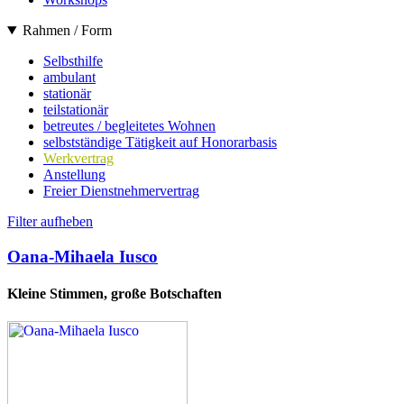
Rahmen / Form
Selbsthilfe
ambulant
stationär
teilstationär
betreutes / begleitetes Wohnen
selbstständige Tätigkeit auf Honorarbasis
Werkvertrag
Anstellung
Freier Dienstnehmervertrag
Filter aufheben
Oana-Mihaela Iusco
Kleine Stimmen, große Botschaften