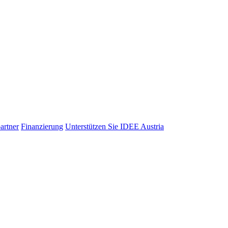
artner
Finanzierung
Unterstützen Sie IDEE Austria