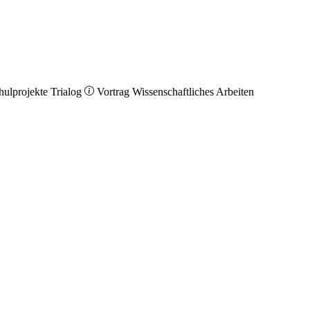
hulprojekte
Trialog
Vortrag
Wissenschaftliches Arbeiten