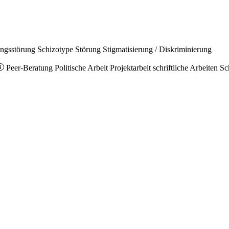
ungsstörung
Schizotype Störung
Stigmatisierung / Diskriminierung
Peer-Beratung
Politische Arbeit
Projektarbeit
schriftliche Arbeiten
Sc