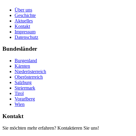
Über uns
Geschichte
Aktuelles
Kontakt
Impressum
Datenschutz
Bundesländer
Burgenland
Kärnten
Niederösterreich
Oberösterreich
Salzburg
Steiermark
Tirol
Vorarlberg
Wien
Kontakt
Sie möchten mehr erfahren? Kontaktieren Sie uns!