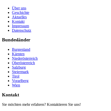
Über uns
Geschichte
Aktuelles
Kontakt
Impressum
Datenschutz
Bundesländer
Burgenland
Kärnten
Niederösterreich
Oberösterreich
Salzburg
Steiermark
Tirol
Vorarlberg
Wien
Kontakt
Sie möchten mehr erfahren? Kontaktieren Sie uns!