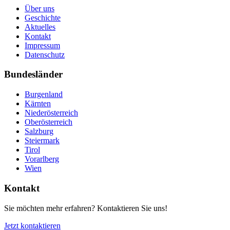
Über uns
Geschichte
Aktuelles
Kontakt
Impressum
Datenschutz
Bundesländer
Burgenland
Kärnten
Niederösterreich
Oberösterreich
Salzburg
Steiermark
Tirol
Vorarlberg
Wien
Kontakt
Sie möchten mehr erfahren? Kontaktieren Sie uns!
Jetzt kontaktieren