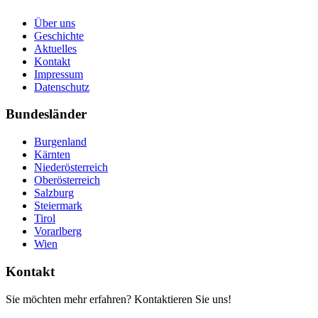
Über uns
Geschichte
Aktuelles
Kontakt
Impressum
Datenschutz
Bundesländer
Burgenland
Kärnten
Niederösterreich
Oberösterreich
Salzburg
Steiermark
Tirol
Vorarlberg
Wien
Kontakt
Sie möchten mehr erfahren? Kontaktieren Sie uns!