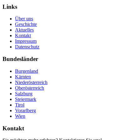
Links
Über uns
Geschichte
Aktuelles
Kontakt
Impressum
Datenschutz
Bundesländer
Burgenland
Kärnten
Niederösterreich
Oberösterreich
Salzburg
Steiermark
Tirol
Vorarlberg
Wien
Kontakt