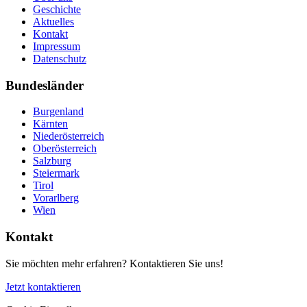
Geschichte
Aktuelles
Kontakt
Impressum
Datenschutz
Bundesländer
Burgenland
Kärnten
Niederösterreich
Oberösterreich
Salzburg
Steiermark
Tirol
Vorarlberg
Wien
Kontakt
Sie möchten mehr erfahren? Kontaktieren Sie uns!
Jetzt kontaktieren