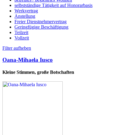
selbstständige Tätigkeit auf Honorarbasis
Werkvertrag
Anstellung
Freier Dienstnehmervertrag
Geringfügige Beschäftigung
Teilzeit
Vollzeit
Filter aufheben
Oana-Mihaela Iusco
Kleine Stimmen, große Botschaften