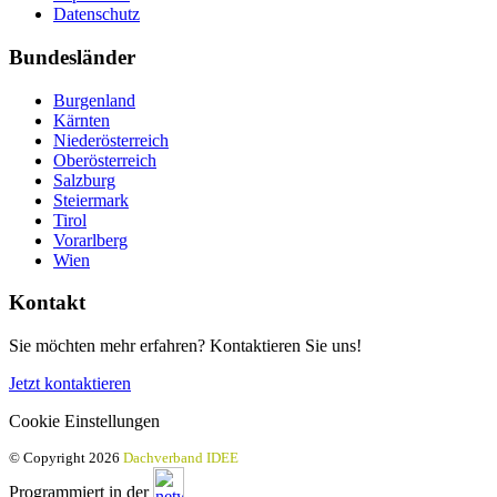
Datenschutz
Bundesländer
Burgenland
Kärnten
Niederösterreich
Oberösterreich
Salzburg
Steiermark
Tirol
Vorarlberg
Wien
Kontakt
Sie möchten mehr erfahren? Kontaktieren Sie uns!
Jetzt kontaktieren
Cookie Einstellungen
© Copyright 2026
Dachverband IDEE
Programmiert in der