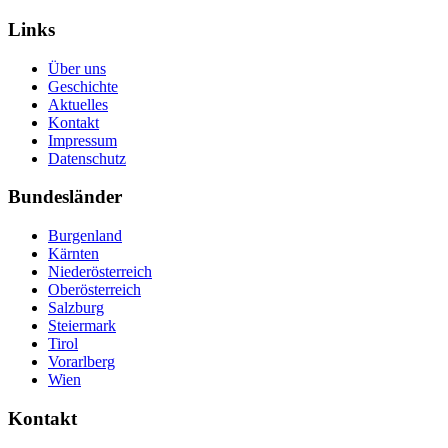
Links
Über uns
Geschichte
Aktuelles
Kontakt
Impressum
Datenschutz
Bundesländer
Burgenland
Kärnten
Niederösterreich
Oberösterreich
Salzburg
Steiermark
Tirol
Vorarlberg
Wien
Kontakt