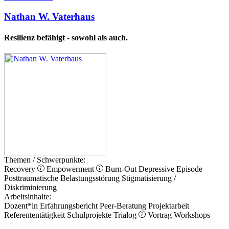
Nathan W. Vaterhaus
Resilienz befähigt - sowohl als auch.
Themen / Schwerpunkte:
Recovery
Empowerment
Burn-Out
Depressive Episode
Posttraumatische Belastungsstörung
Stigmatisierung /
Diskriminierung
Arbeitsinhalte:
Dozent*in
Erfahrungsbericht
Peer-Beratung
Projektarbeit
Referententätigkeit
Schulprojekte
Trialog
Vortrag
Workshops