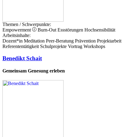
Themen / Schwerpunkte:
Empowerment
Burn-Out
Essstörungen
Hochsensibilität
Arbeitsinhalte:
Dozent*in
Meditation
Peer-Beratung
Prävention
Projektarbeit
Referententätigkeit
Schulprojekte
Vortrag
Workshops
Benedikt Schait
Gemeinsam Genesung erleben