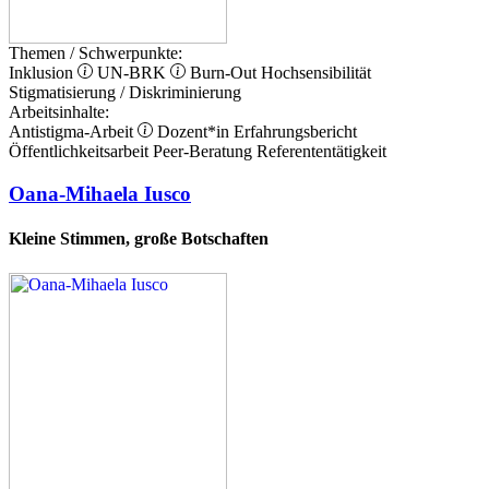
Themen / Schwerpunkte:
Inklusion
UN-BRK
Burn-Out
Hochsensibilität
Stigmatisierung / Diskriminierung
Arbeitsinhalte:
Antistigma-Arbeit
Dozent*in
Erfahrungsbericht
Öffentlichkeitsarbeit
Peer-Beratung
Referententätigkeit
Oana-Mihaela Iusco
Kleine Stimmen, große Botschaften