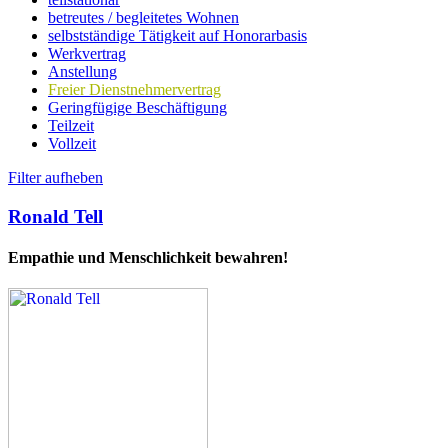
betreutes / begleitetes Wohnen
selbstständige Tätigkeit auf Honorarbasis
Werkvertrag
Anstellung
Freier Dienstnehmervertrag
Geringfügige Beschäftigung
Teilzeit
Vollzeit
Filter aufheben
Ronald Tell
Empathie und Menschlichkeit bewahren!