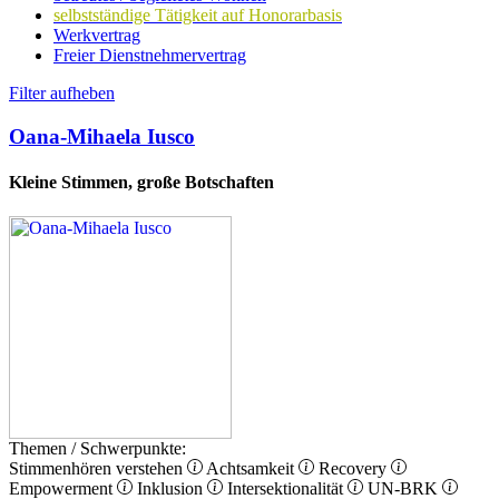
selbstständige Tätigkeit auf Honorarbasis
Werkvertrag
Freier Dienstnehmervertrag
Filter aufheben
Oana-Mihaela Iusco
Kleine Stimmen, große Botschaften
Themen / Schwerpunkte:
Stimmenhören verstehen
Achtsamkeit
Recovery
Empowerment
Inklusion
Intersektionalität
UN-BRK