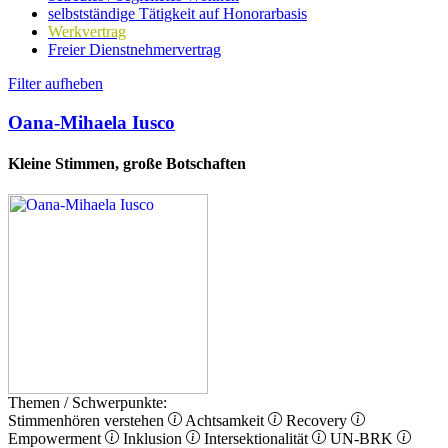
selbstständige Tätigkeit auf Honorarbasis
Werkvertrag
Freier Dienstnehmervertrag
Filter aufheben
Oana-Mihaela Iusco
Kleine Stimmen, große Botschaften
Themen / Schwerpunkte:
Stimmenhören verstehen
Achtsamkeit
Recovery
Empowerment
Inklusion
Intersektionalität
UN-BRK